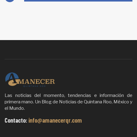
Las noticias del momento, tendencias e información de
primera mano. Un Blog de Noticias de Quintana Roo, México y
el Mundo.
Contacto:
info@amanecerqr.com