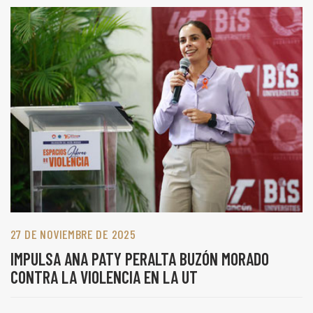
27 DE NOVIEMBRE DE 2025
IMPULSA ANA PATY PERALTA BUZÓN MORADO
CONTRA LA VIOLENCIA EN LA UT