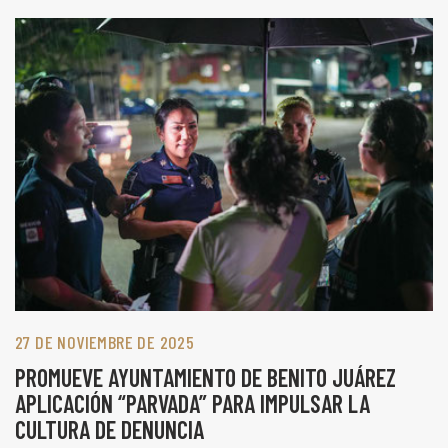
27 DE NOVIEMBRE DE 2025
PROMUEVE AYUNTAMIENTO DE BENITO JUÁREZ
APLICACIÓN “PARVADA” PARA IMPULSAR LA
CULTURA DE DENUNCIA