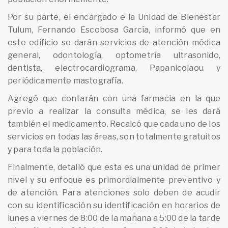
Por su parte, el encargado e la Unidad de Bienestar
Tulum, Fernando Escobosa García, informó que en
este edificio se darán servicios de atención médica
general, odontología, optometría ultrasonido,
dentista, electrocardiograma, Papanicolaou y
periódicamente mastografía.
Agregó que contarán con una farmacia en la que
previo a realizar la consulta médica, se les dará
también el medicamento. Recalcó que cada uno de los
servicios en todas las áreas, son totalmente gratuitos
y para toda la población.
Finalmente, detalló que esta es una unidad de primer
nivel y su enfoque es primordialmente preventivo y
de atención. Para atenciones solo deben de acudir
con su identificación su identificación en horarios de
lunes a viernes de 8:00 de la mañana a 5:00 de la tarde