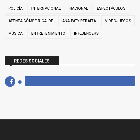
POLICÍA
INTERNACIONAL
NACIONAL
ESPECTÁCULOS
ATENEA GÓMEZ RICALDE
ANA PATY PERALTA
VIDEOJUEGOS
MÚSICA
ENTRETENIMIENTO
INFLUENCERS
REDES SOCIALES