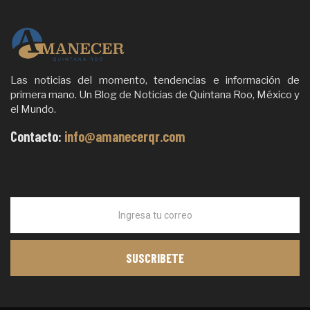
Las noticias del momento, tendencias e información de
primera mano. Un Blog de Noticias de Quintana Roo, México y
el Mundo.
Contacto:
info@amanecerqr.com