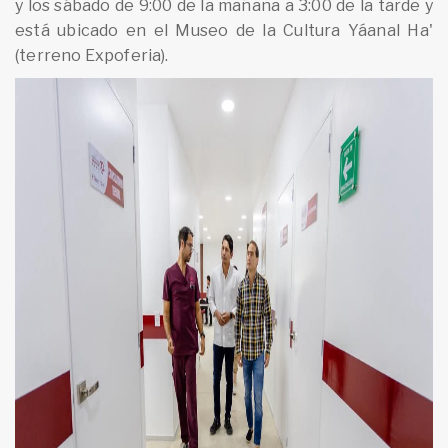
y los sábado de 9:00 de la mañana a 3:00 de la tarde y
está ubicado en el Museo de la Cultura Yáanal Ha'
(terreno Expoferia).