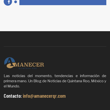
Las noticias del momento, tendencias e información de
primera mano. Un Blog de Noticias de Quintana Roo, México y
el Mundo.
Contacto:
info@amanecerqr.com