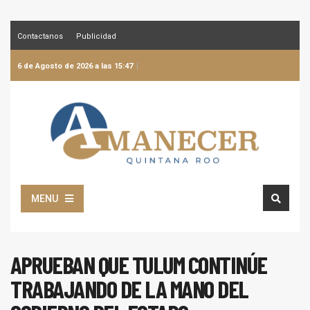
Contactanos
Publicidad
6 de Agosto de 2026 a las 15:47
MENU
APRUEBAN QUE TULUM CONTINÚE
TRABAJANDO DE LA MANO DEL