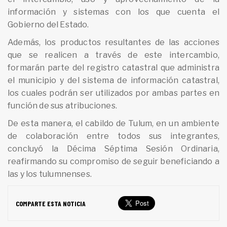
información y sistemas con los que cuenta el
Gobierno del Estado.
Además, los productos resultantes de las acciones
que se realicen a través de este intercambio,
formarán parte del registro catastral que administra
el municipio y del sistema de información catastral,
los cuales podrán ser utilizados por ambas partes en
función de sus atribuciones.
De esta manera, el cabildo de Tulum, en un ambiente
de colaboración entre todos sus integrantes,
concluyó la Décima Séptima Sesión Ordinaria,
reafirmando su compromiso de seguir beneficiando a
las y los tulumnenses.
COMPARTE ESTA NOTICIA