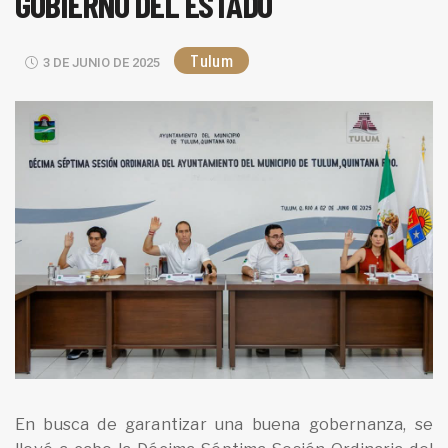
GOBIERNO DEL ESTADO
Tulum
3 DE JUNIO DE 2025
En busca de garantizar una buena gobernanza, se