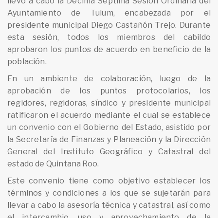
llevó a cabo la Décima Séptima Sesión Ordinaria del
Ayuntamiento de Tulum, encabezada por el
presidente municipal Diego Castañón Trejo. Durante
esta sesión, todos los miembros del cabildo
aprobaron los puntos de acuerdo en beneficio de la
población.
En un ambiente de colaboración, luego de la
aprobación de los puntos protocolarios, los
regidores, regidoras, síndico y presidente municipal
ratificaron el acuerdo mediante el cual se establece
un convenio con el Gobierno del Estado, asistido por
la Secretaría de Finanzas y Planeación y la Dirección
General del Instituto Geográfico y Catastral del
estado de Quintana Roo.
Este convenio tiene como objetivo establecer los
términos y condiciones a los que se sujetarán para
llevar a cabo la asesoría técnica y catastral, así como
el intercambio, uso y aprovechamiento de la