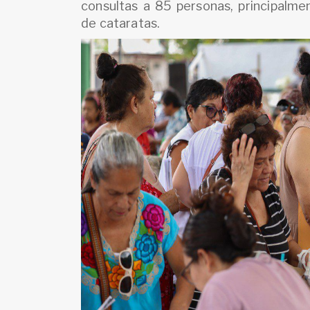
consultas a 85 personas, principalmen
de cataratas.