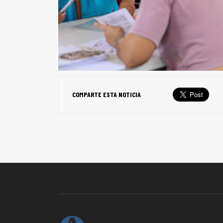
COMPARTE ESTA NOTICIA