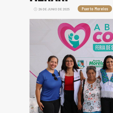
Puerto Morelos
26 DE JUNIO DE 2025