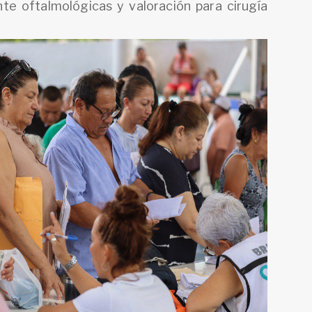
te oftalmológicas y valoración para cirugía