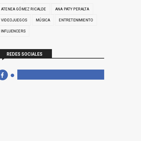
ATENEA GÓMEZ RICALDE
ANA PATY PERALTA
VIDEOJUEGOS
MÚSICA
ENTRETENIMIENTO
INFLUENCERS
REDES SOCIALES