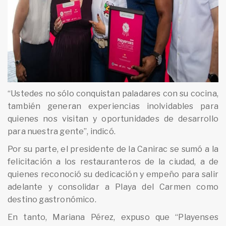
“Ustedes no sólo conquistan paladares con su cocina,
también generan experiencias inolvidables para
quienes nos visitan y oportunidades de desarrollo
para nuestra gente”, indicó.
Por su parte, el presidente de la Canirac se sumó a la
felicitación a los restauranteros de la ciudad, a de
quienes reconoció su dedicación y empeño para salir
adelante y consolidar a Playa del Carmen como
destino gastronómico.
En tanto, Mariana Pérez, expuso que “Playenses