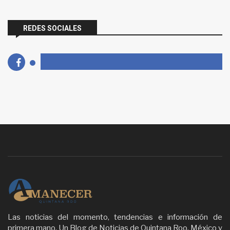
REDES SOCIALES
Las noticias del momento, tendencias e información de
primera mano. Un Blog de Noticias de Quintana Roo, México y