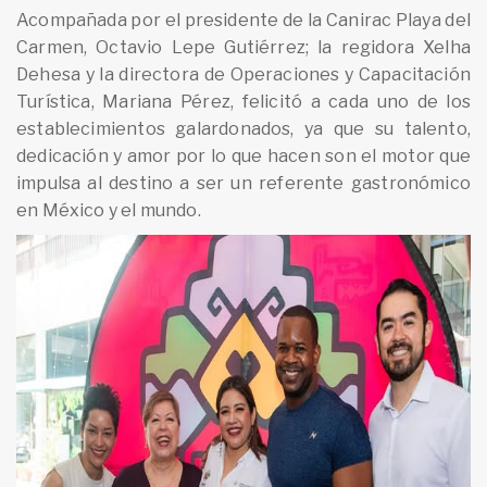
Acompañada por el presidente de la Canirac Playa del
Carmen, Octavio Lepe Gutiérrez; la regidora Xelha
Dehesa y la directora de Operaciones y Capacitación
Turística, Mariana Pérez, felicitó a cada uno de los
establecimientos galardonados, ya que su talento,
dedicación y amor por lo que hacen son el motor que
impulsa al destino a ser un referente gastronómico
en México y el mundo.