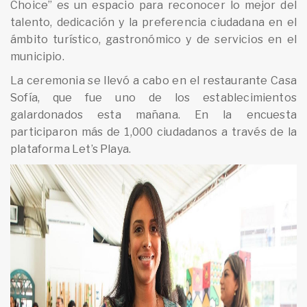
Choice” es un espacio para reconocer lo mejor del
talento, dedicación y la preferencia ciudadana en el
ámbito turístico, gastronómico y de servicios en el
municipio.
La ceremonia se llevó a cabo en el restaurante Casa
Sofía, que fue uno de los establecimientos
galardonados esta mañana. En la encuesta
participaron más de 1,000 ciudadanos a través de la
plataforma Let’s Playa.