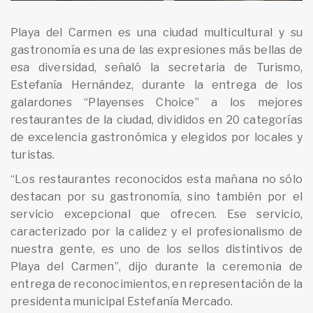
Playa del Carmen es una ciudad multicultural y su
gastronomía es una de las expresiones más bellas de
esa diversidad, señaló la secretaria de Turismo,
Estefanía Hernández, durante la entrega de los
galardones “Playenses Choice” a los mejores
restaurantes de la ciudad, divididos en 20 categorías
de excelencia gastronómica y elegidos por locales y
turistas.
“Los restaurantes reconocidos esta mañana no sólo
destacan por su gastronomía, sino también por el
servicio excepcional que ofrecen. Ese servicio,
caracterizado por la calidez y el profesionalismo de
nuestra gente, es uno de los sellos distintivos de
Playa del Carmen”, dijo durante la ceremonia de
entrega de reconocimientos, en representación de la
presidenta municipal Estefanía Mercado.