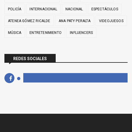
POLICÍA
INTERNACIONAL
NACIONAL
ESPECTÁCULOS
ATENEA GÓMEZ RICALDE
ANA PATY PERALTA
VIDEOJUEGOS
MÚSICA
ENTRETENIMIENTO
INFLUENCERS
REDES SOCIALES