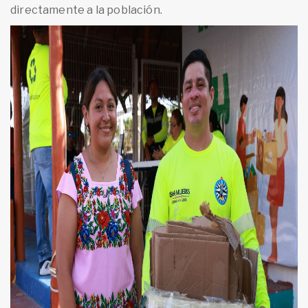
directamente a la población.