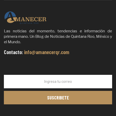
Las noticias del momento, tendencias e información de
primera mano. Un Blog de Noticias de Quintana Roo, México y
el Mundo.
Contacto:
info@amanecerqr.com