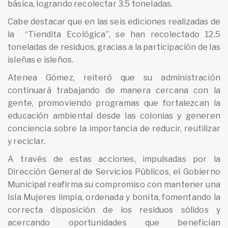
básica, logrando recolectar 3.5 toneladas.
Cabe destacar que en las seis ediciones realizadas de
la “Tiendita Ecológica”, se han recolectado 12.5
toneladas de residuos, gracias a la participación de las
isleñas e isleños.
Atenea Gómez, reiteró que su administración
continuará trabajando de manera cercana con la
gente, promoviendo programas que fortalezcan la
educación ambiental desde las colonias y generen
conciencia sobre la importancia de reducir, reutilizar
y reciclar.
A través de estas acciones, impulsadas por la
Dirección General de Servicios Públicos, el Gobierno
Municipal reafirma su compromiso con mantener una
Isla Mujeres limpia, ordenada y bonita, fomentando la
correcta disposición de los residuos sólidos y
acercando oportunidades que benefician