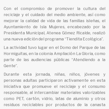
Con el compromiso de promover la cultura del
reciclaje y el cuidado del medio ambiente, así como
mejorar la calidad de vida de las familias isleñas, el
Ayuntamiento de Isla Mujeres, encabezado por la
Presidenta Municipal, Atenea Gómez Ricalde, realizó
una nueva edición del programa “Tiendita Ecológica”.
La actividad tuvo lugar en el Domo del Parque de las
Hormiguitas, en la colonia Ampliación La Gloria, como
parte de las audiencias públicas “Atendiendo a la
Gente”.
Durante esta jornada, niñas, niños, jóvenes y
personas adultas participaron activamente en esta
iniciativa que promueve el reciclaje y el consumo
responsable, al intercambiar materiales valorizables
como PET, cartón, vidrio, latas de aluminio y otros
residuos reciclables por productos de la canasta