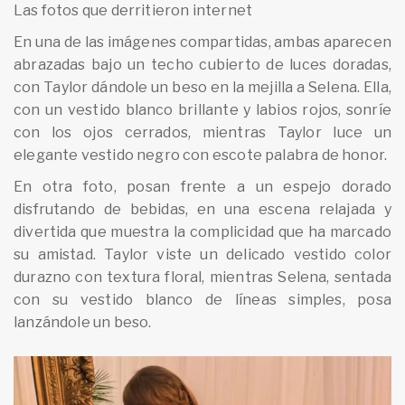
Las fotos que derritieron internet
En una de las imágenes compartidas, ambas aparecen
abrazadas bajo un techo cubierto de luces doradas,
con Taylor dándole un beso en la mejilla a Selena. Ella,
con un vestido blanco brillante y labios rojos, sonríe
con los ojos cerrados, mientras Taylor luce un
elegante vestido negro con escote palabra de honor.
En otra foto, posan frente a un espejo dorado
disfrutando de bebidas, en una escena relajada y
divertida que muestra la complicidad que ha marcado
su amistad. Taylor viste un delicado vestido color
durazno con textura floral, mientras Selena, sentada
con su vestido blanco de líneas simples, posa
lanzándole un beso.