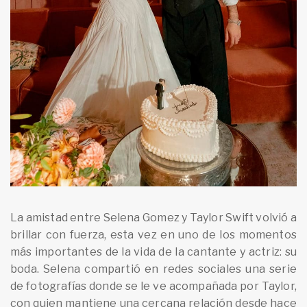
La amistad entre Selena Gomez y Taylor Swift volvió a
brillar con fuerza, esta vez en uno de los momentos
más importantes de la vida de la cantante y actriz: su
boda. Selena compartió en redes sociales una serie
de fotografías donde se le ve acompañada por Taylor,
con quien mantiene una cercana relación desde hace