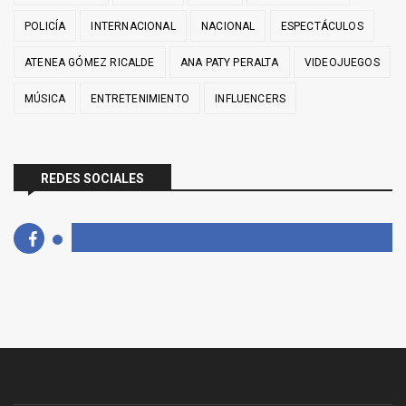
POLICÍA
INTERNACIONAL
NACIONAL
ESPECTÁCULOS
ATENEA GÓMEZ RICALDE
ANA PATY PERALTA
VIDEOJUEGOS
MÚSICA
ENTRETENIMIENTO
INFLUENCERS
REDES SOCIALES