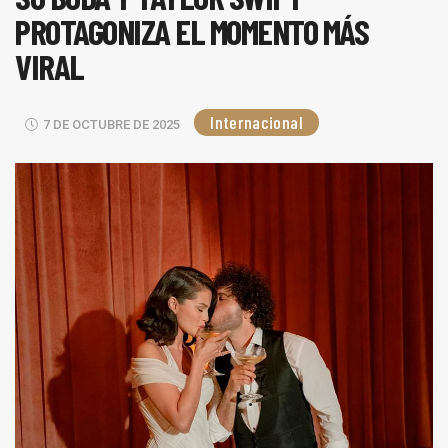
PROTAGONIZA EL MOMENTO MÁS
VIRAL
Internacional
7 DE OCTUBRE DE 2025