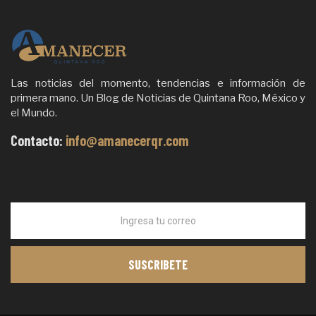
Las noticias del momento, tendencias e información de
primera mano. Un Blog de Noticias de Quintana Roo, México y
el Mundo.
Contacto:
info@amanecerqr.com