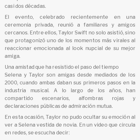
casi dos décadas.
El evento, celebrado recientemente en una
ceremonia privada, reunió a familiares y amigos
cercanos. Entre ellos, Taylor Swift no solo asistió, sino
que protagonizó uno de los momentos más virales al
reaccionar emocionada al look nupcial de su mejor
amiga.
Una amistad que ha resistido el paso del tiempo
Selena y Taylor son amigas desde mediados de los
2000, cuando ambas daban sus primeros pasos en la
industria musical. A lo largo de los años, han
compartido escenarios, alfombras rojas y
declaraciones públicas de admiración mutua.
En esta ocasión, Taylor no pudo ocultar su emoción al
ver a Selena vestida de novia. En un video que circula
en redes, se escucha decir: