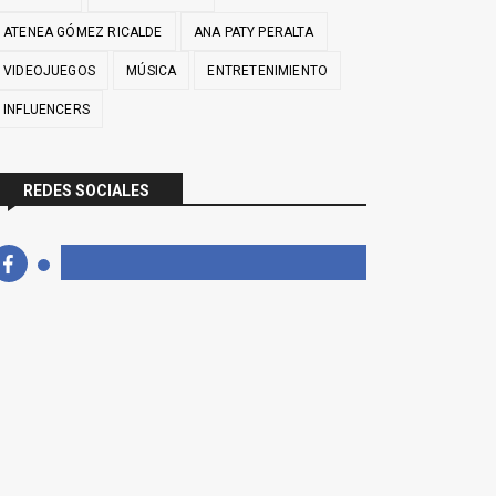
ATENEA GÓMEZ RICALDE
ANA PATY PERALTA
VIDEOJUEGOS
MÚSICA
ENTRETENIMIENTO
INFLUENCERS
REDES SOCIALES