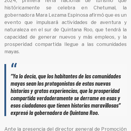
2024, primera feria nacional de turismo que
históricamente se celebra en Chetumal, la
gobernadora Mara Lezama Espinosa afirmó que es un
evento que impulsará actividades de aventura y
naturaleza en el sur de Quintana Roo, que tendrá la
capacidad de generar nuevos y más empleos, y la
prosperidad compartida llegue a las comunidades
mayas.
“Ya lo decía, que los habitantes de las comunidades
mayas sean los protagonistas de estas nuevas
historias y gratas experiencias, que la prosperidad
compartida verdaderamente se derrame en esas y
esos ciudadanos que tienen historias maravillosas”
expresó la gobernadora de Quintana Roo.
Ante la presencia del director general de Promoción