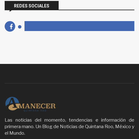
REDES SOCIALES
Las noticias del momento, tendencias e información de
primera mano. Un Blog de Noticias de Quintana Roo, México y
el Mundo.