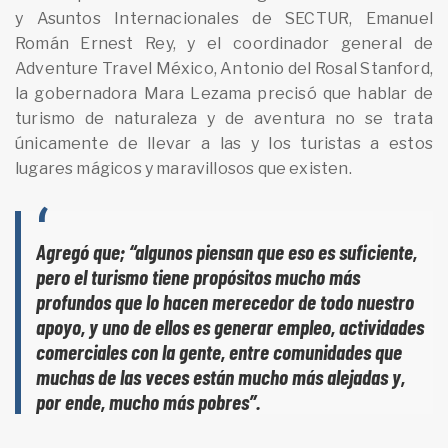
y Asuntos Internacionales de SECTUR, Emanuel
Román Ernest Rey, y el coordinador general de
Adventure Travel México, Antonio del Rosal Stanford,
la gobernadora Mara Lezama precisó que hablar de
turismo de naturaleza y de aventura no se trata
únicamente de llevar a las y los turistas a estos
lugares mágicos y maravillosos que existen.
Agregó que; “algunos piensan que eso es suficiente,
pero el turismo tiene propósitos mucho más
profundos que lo hacen merecedor de todo nuestro
apoyo, y uno de ellos es generar empleo, actividades
comerciales con la gente, entre comunidades que
muchas de las veces están mucho más alejadas y,
por ende, mucho más pobres”.