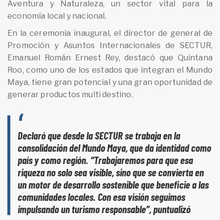
Aventura y Naturaleza, un sector vital para la
economía local y nacional.
En la ceremonia inaugural, el director de general de
Promoción y Asuntos Internacionales de SECTUR,
Emanuel Román Ernest Rey, destacó que Quintana
Roo, como uno de los estados que integran el Mundo
Maya, tiene gran potencial y una gran oportunidad de
generar productos multi destino.
Declaró que desde la SECTUR se trabaja en la
consolidación del Mundo Maya, que da identidad como
país y como región. “Trabajaremos para que esa
riqueza no solo sea visible, sino que se convierta en
un motor de desarrollo sostenible que beneficie a las
comunidades locales. Con esa visión seguimos
impulsando un turismo responsable”, puntualizó