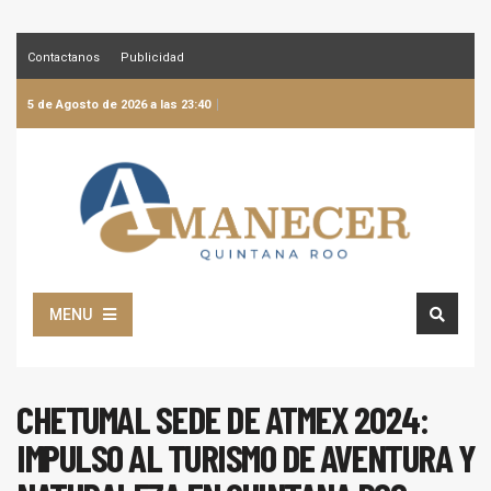
Contactanos
Publicidad
5 de Agosto de 2026 a las 23:40
MENU
CHETUMAL SEDE DE ATMEX 2024:
IMPULSO AL TURISMO DE AVENTURA Y