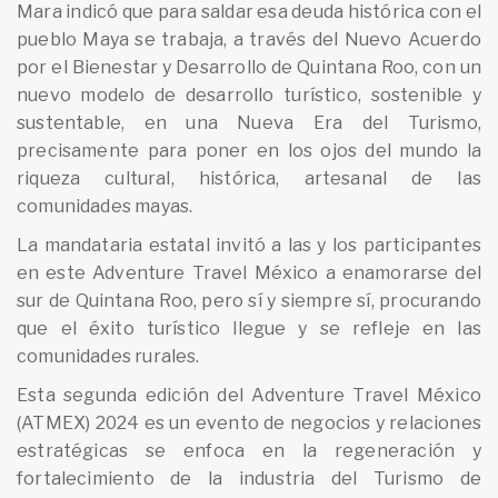
Mara indicó que para saldar esa deuda histórica con el
pueblo Maya se trabaja, a través del Nuevo Acuerdo
por el Bienestar y Desarrollo de Quintana Roo, con un
nuevo modelo de desarrollo turístico, sostenible y
sustentable, en una Nueva Era del Turismo,
precisamente para poner en los ojos del mundo la
riqueza cultural, histórica, artesanal de las
comunidades mayas.
La mandataria estatal invitó a las y los participantes
en este Adventure Travel México a enamorarse del
sur de Quintana Roo, pero sí y siempre sí, procurando
que el éxito turístico llegue y se refleje en las
comunidades rurales.
Esta segunda edición del Adventure Travel México
(ATMEX) 2024 es un evento de negocios y relaciones
estratégicas se enfoca en la regeneración y
fortalecimiento de la industria del Turismo de