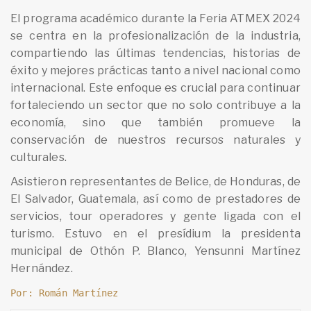
El programa académico durante la Feria ATMEX 2024
se centra en la profesionalización de la industria,
compartiendo las últimas tendencias, historias de
éxito y mejores prácticas tanto a nivel nacional como
internacional. Este enfoque es crucial para continuar
fortaleciendo un sector que no solo contribuye a la
economía, sino que también promueve la
conservación de nuestros recursos naturales y
culturales.
Asistieron representantes de Belice, de Honduras, de
El Salvador, Guatemala, así como de prestadores de
servicios, tour operadores y gente ligada con el
turismo. Estuvo en el presídium la presidenta
municipal de Othón P. Blanco, Yensunni Martínez
Hernández.
Por: Román Martínez