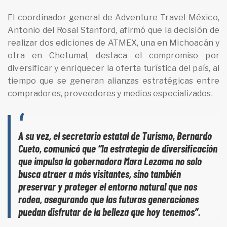
El coordinador general de Adventure Travel México,
Antonio del Rosal Stanford, afirmó que la decisión de
realizar dos ediciones de ATMEX, una en Michoacán y
otra en Chetumal, destaca el compromiso por
diversificar y enriquecer la oferta turística del país, al
tiempo que se generan alianzas estratégicas entre
compradores, proveedores y medios especializados.
A su vez, el secretario estatal de Turismo, Bernardo
Cueto, comunicó que “la estrategia de diversificación
que impulsa la gobernadora Mara Lezama no solo
busca atraer a más visitantes, sino también
preservar y proteger el entorno natural que nos
rodea, asegurando que las futuras generaciones
puedan disfrutar de la belleza que hoy tenemos”.