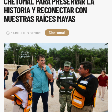
CHETUMAL PARA PRESERVAR LA
HISTORIA Y RECONECTAR CON
NUESTRAS RAÍCES MAYAS
Chetumal
14 DE JULIO DE 2025