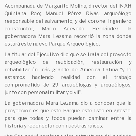
Acompañada de Margarito Molina, director del INAH
Quintana Roo; Manuel Pérez Rivas, arqueólogo
responsable del salvamento; y del coronel ingeniero
constructor, Mario Acevedo Hernández, la
gobernadora Mara Lezama recorrió la zona donde
estará este nuevo Parque Arqueológico.
La titular del Ejecutivo dijo que se trata del proyecto
arqueológico de reubicación, restauración y
rehabilitación más grande de América Latina “y lo
estamos haciendo realidad con el trabajo
comprometido de 29 arqueólogas y arqueólogos,
junto con personal militar y civil”.
La gobernadora Mara Lezama dio a conocer que la
proyección es que este Parque esté listo en agosto,
para que todas y todos puedan caminar entre la
historia y reconectar con nuestras raíces.