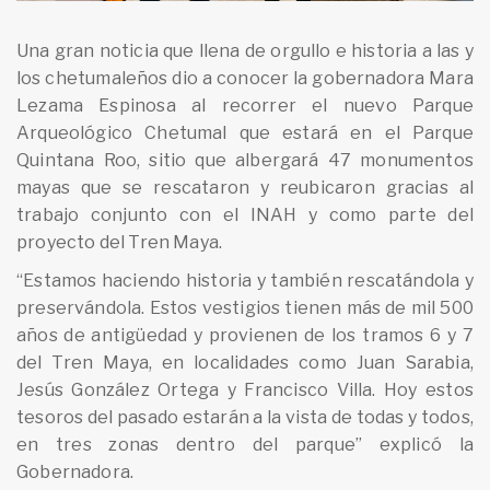
Una gran noticia que llena de orgullo e historia a las y
los chetumaleños dio a conocer la gobernadora Mara
Lezama Espinosa al recorrer el nuevo Parque
Arqueológico Chetumal que estará en el Parque
Quintana Roo, sitio que albergará 47 monumentos
mayas que se rescataron y reubicaron gracias al
trabajo conjunto con el INAH y como parte del
proyecto del Tren Maya.
“Estamos haciendo historia y también rescatándola y
preservándola. Estos vestigios tienen más de mil 500
años de antigüedad y provienen de los tramos 6 y 7
del Tren Maya, en localidades como Juan Sarabia,
Jesús González Ortega y Francisco Villa. Hoy estos
tesoros del pasado estarán a la vista de todas y todos,
en tres zonas dentro del parque” explicó la
Gobernadora.