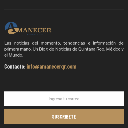
Las noticias del momento, tendencias e información de
primera mano. Un Blog de Noticias de Quintana Roo, México y
el Mundo.
Contacto:
info@amanecerqr.com