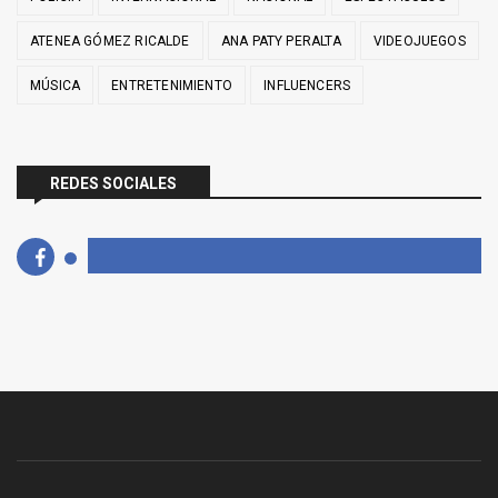
ATENEA GÓMEZ RICALDE
ANA PATY PERALTA
VIDEOJUEGOS
MÚSICA
ENTRETENIMIENTO
INFLUENCERS
REDES SOCIALES