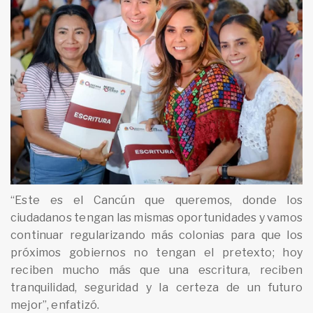
“Este es el Cancún que queremos, donde los
ciudadanos tengan las mismas oportunidades y vamos
continuar regularizando más colonias para que los
próximos gobiernos no tengan el pretexto; hoy
reciben mucho más que una escritura, reciben
tranquilidad, seguridad y la certeza de un futuro
mejor”, enfatizó.