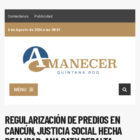
Contactanos
Publicidad
6 de Agosto de 2026 a las 08:33
MENU
REGULARIZACIÓN DE PREDIOS EN
CANCÚN, JUSTICIA SOCIAL HECHA