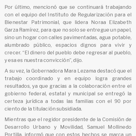
Por último, mencionó que se continuará trabajando
con el equipo del Instituto de Regularización para el
Bienestar Patrimonial, que lidera Noraa Elizabeth
Garza Ramírez, para que no solo se entregue un papel,
sino un hogar con calles pavimentadas, agua potable,
alumbrado público, espacios dignos para vivir y
crecer. “El dinero del pueblo debe regresar al pueblo,
y esa es nuestra convicción”, dijo.
A su vez, la Gobernadora Mara Lezama destacó que el
trabajo coordinado y en equipo logra grandes
resultados, ya que gracias a la colaboración entre el
gobierno federal, estatal y municipal se entregó la
certeza jurídica a todas las familias con el 90 por
ciento de la titulación subsidiada.
Mientras que el regidor presidente de la Comisión de
Desarrollo Urbano y Movilidad, Samuel Mollinedo
Portilla, informó que con estos hechos se marca un