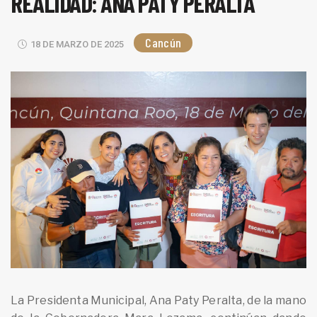
REALIDAD: ANA PATY PERALTA
Cancún
18 DE MARZO DE 2025
La Presidenta Municipal, Ana Paty Peralta, de la mano