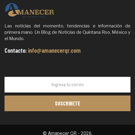
Las noticias del momento, tendencias e información de
primera mano. Un Blog de Noticias de Quintana Roo, México y
el Mundo.
Contacto:
info@amanecerqr.com
© Amanecer QR - 2026.