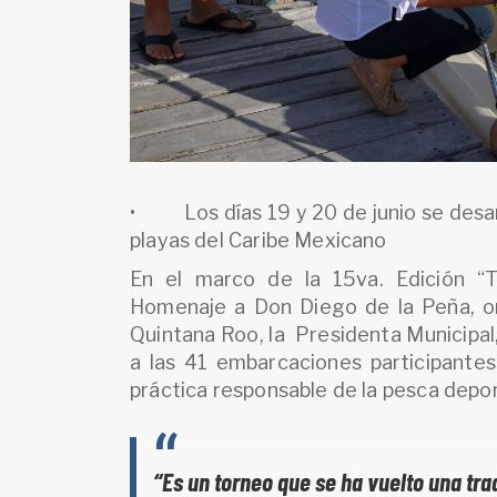
• Los días 19 y 20 de junio se desar
playas del Caribe Mexicano
En el marco de la 15va. Edición “
Homenaje a Don Diego de la Peña, or
Quintana Roo, la Presidenta Municipal,
a las 41 embarcaciones participantes
práctica responsable de la pesca depor
“Es un torneo que se ha vuelto una tra