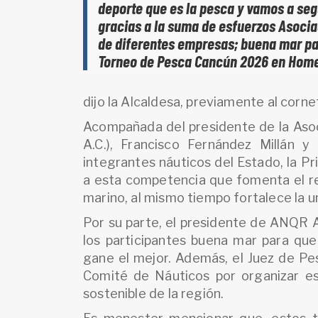
deporte que es la pesca y vamos a seg
gracias a la suma de esfuerzos Asocia
de diferentes empresas; buena mar par
Torneo de Pesca Cancún 2026 en Home
dijo la Alcaldesa, previamente al corne
Acompañada del presidente de la Aso
A.C.), Francisco Fernández Millán 
integrantes náuticos del Estado, la Pr
a esta competencia que fomenta el re
marino, al mismo tiempo fortalece la u
Por su parte, el presidente de ANQR A
los participantes buena mar para qu
gane el mejor. Además, el Juez de Pes
Comité de Náuticos por organizar es
sostenible de la región.