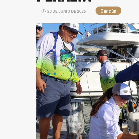
Cancún
20 DE JUNIO DE 2026