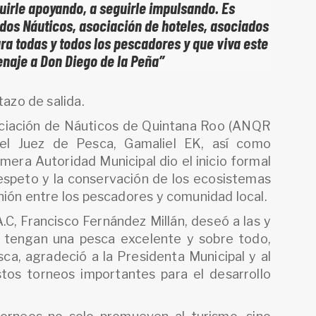
uirle apoyando, a seguirle impulsando. Es
dos Náuticos, asociación de hoteles, asociados
a todas y todos los pescadores y que viva este
naje a Don Diego de la Peña”
tazo de salida.
ciación de Náuticos de Quintana Roo (ANQR
y el Juez de Pesca, Gamaliel EK, así como
imera Autoridad Municipal dio el inicio formal
speto y la conservación de los ecosistemas
nión entre los pescadores y comunidad local.
.C, Francisco Fernández Millán, deseó a las y
e tengan una pesca excelente y sobre todo,
ca, agradeció a la Presidenta Municipal y al
tos torneos importantes para el desarrollo