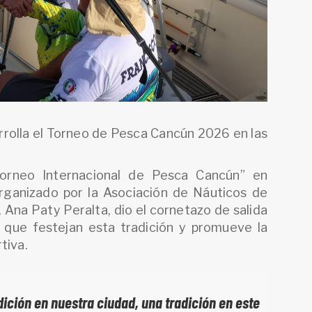
rolla el Torneo de Pesca Cancún 2026 en las
Torneo Internacional de Pesca Cancún” en
ganizado por la Asociación de Náuticos de
 Ana Paty Peralta, dio el cornetazo de salida
 que festejan esta tradición y promueve la
tiva.
dición en nuestra ciudad, una tradición en este