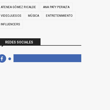
ATENEA GÓMEZ RICALDE
ANA PATY PERALTA
VIDEOJUEGOS
MÚSICA
ENTRETENIMIENTO
INFLUENCERS
REDES SOCIALES