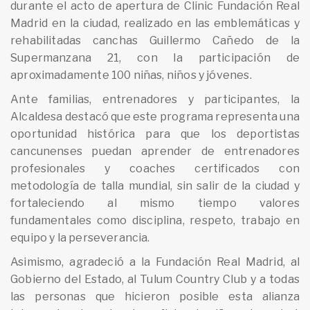
durante el acto de apertura de Clinic Fundación Real
Madrid en la ciudad, realizado en las emblemáticas y
rehabilitadas canchas Guillermo Cañedo de la
Supermanzana 21, con la participación de
aproximadamente 100 niñas, niños y jóvenes.
Ante familias, entrenadores y participantes, la
Alcaldesa destacó que este programa representa una
oportunidad histórica para que los deportistas
cancunenses puedan aprender de entrenadores
profesionales y coaches certificados con
metodología de talla mundial, sin salir de la ciudad y
fortaleciendo al mismo tiempo valores
fundamentales como disciplina, respeto, trabajo en
equipo y la perseverancia.
Asimismo, agradeció a la Fundación Real Madrid, al
Gobierno del Estado, al Tulum Country Club y a todas
las personas que hicieron posible esta alianza