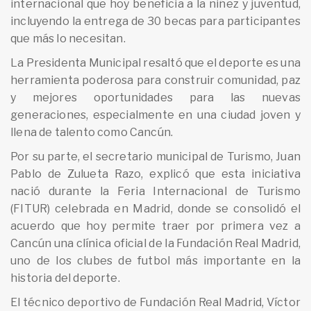
internacional que hoy beneficia a la niñez y juventud,
incluyendo la entrega de 30 becas para participantes
que más lo necesitan.
La Presidenta Municipal resaltó que el deporte es una
herramienta poderosa para construir comunidad, paz
y mejores oportunidades para las nuevas
generaciones, especialmente en una ciudad joven y
llena de talento como Cancún.
Por su parte, el secretario municipal de Turismo, Juan
Pablo de Zulueta Razo, explicó que esta iniciativa
nació durante la Feria Internacional de Turismo
(FITUR) celebrada en Madrid, donde se consolidó el
acuerdo que hoy permite traer por primera vez a
Cancún una clínica oficial de la Fundación Real Madrid,
uno de los clubes de futbol más importante en la
historia del deporte.
El técnico deportivo de Fundación Real Madrid, Víctor