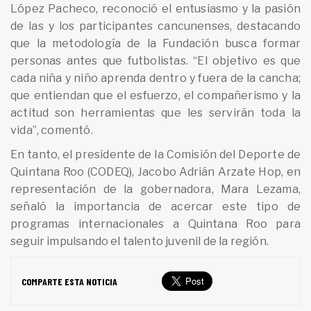
López Pacheco, reconoció el entusiasmo y la pasión
de las y los participantes cancunenses, destacando
que la metodología de la Fundación busca formar
personas antes que futbolistas. “El objetivo es que
cada niña y niño aprenda dentro y fuera de la cancha;
que entiendan que el esfuerzo, el compañerismo y la
actitud son herramientas que les servirán toda la
vida”, comentó.
En tanto, el presidente de la Comisión del Deporte de
Quintana Roo (CODEQ), Jacobo Adrián Arzate Hop, en
representación de la gobernadora, Mara Lezama,
señaló la importancia de acercar este tipo de
programas internacionales a Quintana Roo para
seguir impulsando el talento juvenil de la región.
COMPARTE ESTA NOTICIA