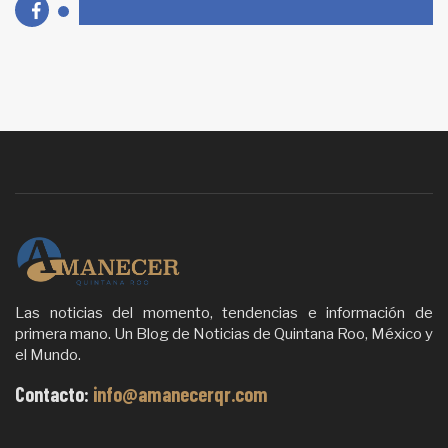
Las noticias del momento, tendencias e información de
primera mano. Un Blog de Noticias de Quintana Roo, México y
el Mundo.
Contacto:
info@amanecerqr.com