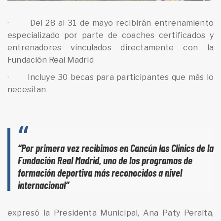
· Del 28 al 31 de mayo recibirán entrenamiento
especializado por parte de coaches certificados y
entrenadores vinculados directamente con la
Fundación Real Madrid
· Incluye 30 becas para participantes que más lo
necesitan
“Por primera vez recibimos en Cancún las Clinics de la
Fundación Real Madrid, uno de los programas de
formación deportiva más reconocidos a nivel
internacional”
expresó la Presidenta Municipal, Ana Paty Peralta,