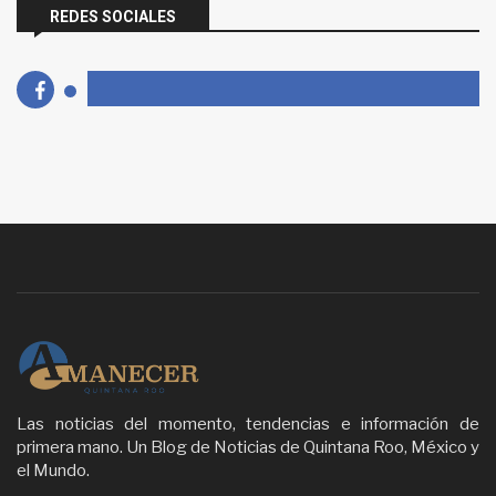
REDES SOCIALES
Las noticias del momento, tendencias e información de
primera mano. Un Blog de Noticias de Quintana Roo, México y
el Mundo.