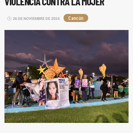
VIOLENCIA CONTRA LA MUJER
Cancún
26 DE NOVIEMBRE DE 2024