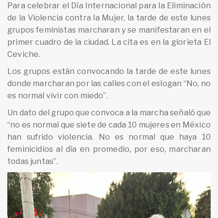
Para celebrar el Día Internacional para la Eliminación
de la Violencia contra la Mujer, la tarde de este lunes
grupos feministas marcharan y se manifestaran en el
primer cuadro de la ciudad. La cita es en la glorieta El
Ceviche.
Los grupos están convocando la tarde de este lunes
donde marcharan por las calles con el eslogan “No, no
es normal vivir con miedo”.
Un dato del grupo que convoca a la marcha señaló que
“no es normal que siete de cada 10 mujeres en México
han sufrido violencia. No es normal que haya 10
feminicidios al día en promedio, por eso, marcharan
todas juntas”.