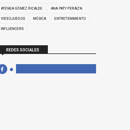
ATENEA GÓMEZ RICALDE
ANA PATY PERALTA
VIDEOJUEGOS
MÚSICA
ENTRETENIMIENTO
INFLUENCERS
REDES SOCIALES