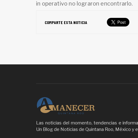
in operativo no lograron encontrarlo.
COMPARTE ESTA NOTICIA
Las noticias del momento, tendencias e inform
Un Blog de Noticias de Quintana Roo, México y 