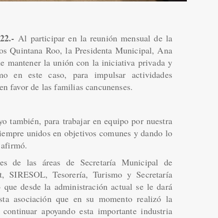
022.-
Al participar en la reunión mensual de la
s Quintana Roo, la Presidenta Municipal, Ana
 de mantener la unión con la iniciativa privada y
mo en este caso, para impulsar actividades
 en favor de las familias cancunenses.
yo también, para trabajar en equipo por nuestra
iempre unidos en objetivos comunes y dando lo
 afirmó.
es de las áreas de Secretaría Municipal de
t, SIRESOL, Tesorería, Turismo y Secretaría
 que desde la administración actual se le dará
sta asociación que en su momento realizó la
continuar apoyando esta importante industria