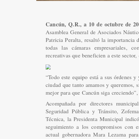
Cancún, Q.R., a 10 de octubre de 2
Asamblea General de Asociados Náutico
Patricia Peralta, resaltó la importancia
todas las cámaras empresariales, co
recreativas que beneficien a este sector,
“Todo este equipo está a sus órdenes y 
ciudad que tanto amamos y queremos, s
mejor para que Cancún siga creciendo”,
Acompañada por directores municipal
Seguridad Pública y Tránsito, Zofema
Técnica, la Presidenta Municipal indicó
seguimiento a los compromisos con e
actual gobernadora Mara Lezama para 