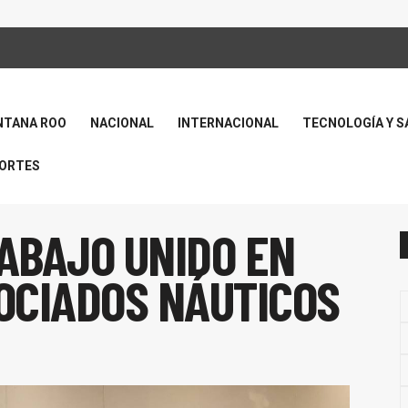
NTANA ROO
NACIONAL
INTERNACIONAL
TECNOLOGÍA Y S
ORTES
ABAJO UNIDO EN
OCIADOS NÁUTICOS