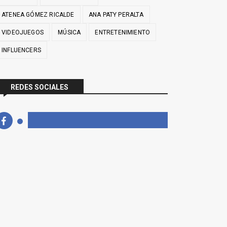
ATENEA GÓMEZ RICALDE
ANA PATY PERALTA
VIDEOJUEGOS
MÚSICA
ENTRETENIMIENTO
INFLUENCERS
REDES SOCIALES