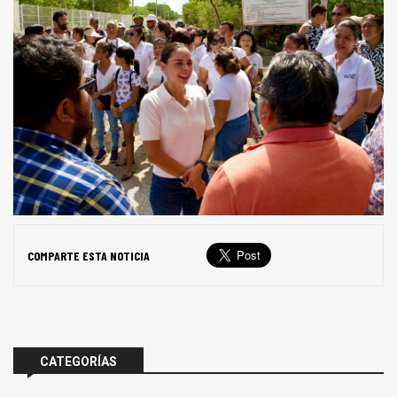
COMPARTE ESTA NOTICIA
CATEGORÍAS