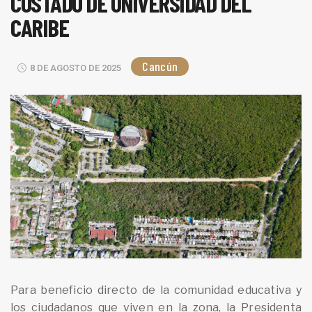
COSTADO DE UNIVERSIDAD DEL
CARIBE
Cancún
8 DE AGOSTO DE 2025
Para beneficio directo de la comunidad educativa y
los ciudadanos que viven en la zona, la Presidenta