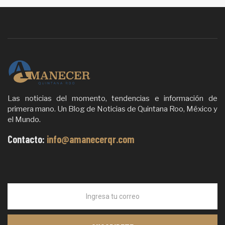
Las noticias del momento, tendencias e información de
primera mano. Un Blog de Noticias de Quintana Roo, México y
el Mundo.
Contacto:
info@amanecerqr.com