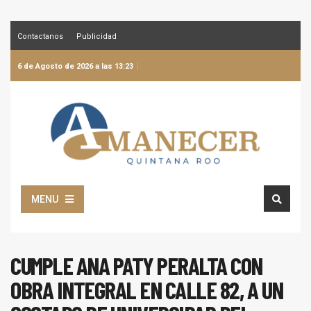
Contactanos
Publicidad
6 de Agosto de 2026 a las 13:23
MENU
CUMPLE ANA PATY PERALTA CON
OBRA INTEGRAL EN CALLE 82, A UN