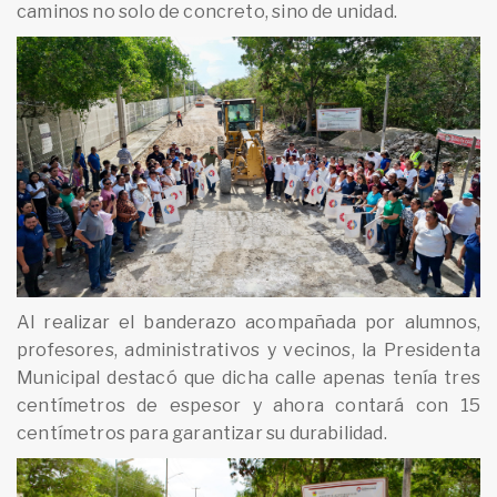
caminos no solo de concreto, sino de unidad.
Al realizar el banderazo acompañada por alumnos,
profesores, administrativos y vecinos, la Presidenta
Municipal destacó que dicha calle apenas tenía tres
centímetros de espesor y ahora contará con 15
centímetros para garantizar su durabilidad.