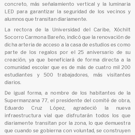
concreto, más señalamiento vertical y la luminaria
LED para garantizar la seguridad de los vecinos y
alumnos que transitan diariamente.
La rectora de la Universidad del Caribe, Xóchilt
Socorro Carmona Bareño, indicó que la renovación de
dicha arteria de acceso a la casa de estudios es como
parte de los regalos por el 25 aniversario de su
creación, ya que beneficiará de forma directa a la
comunidad escolar que es de más de cuatro mil 200
estudiantes y 500 trabajadores, más visitantes
diarios.
De igual forma, a nombre de los habitantes de la
Supermanzana 77, el presidente del comité de obra,
Eduardo Cruz López, agradeció la nueva
infraestructura vial que disfrutarán todos los que
diariamente transitan por la zona, lo que demuestra
que cuando se gobierna con voluntad, se construyen