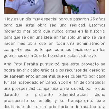
“Hoy es un día muy especial porque pasaron 25 años
para que esta obra sea una realidad. Estamos
haciendo más obra que nunca antes en la historia;
para que se den una idea, en tan solo un año, se va a
hacer más obra que en toda una administración
completa, eso es lo que estamos haciendo en los
gobiernos de la Cuarta Transformación”, subrayó.
Ana Paty Peralta puntualizó que este proyecto se
podrá llevar a cabo gracias a los recursos del derecho
de saneamiento ambiental, que es cubierto por cada
turista hospedado en Cancún con el fin de consolidar
una prosperidad compartida en la ciudad, por lo que
durante la presente administración, dicho
presupuesto se amplió y se transparentó para
destinarse de forma prioritaria a infraestructura