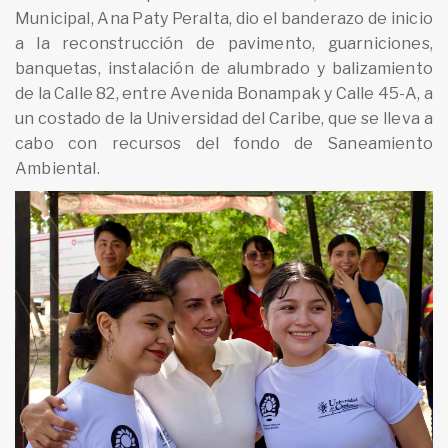
Municipal, Ana Paty Peralta, dio el banderazo de inicio
a la reconstrucción de pavimento, guarniciones,
banquetas, instalación de alumbrado y balizamiento
de la Calle 82, entre Avenida Bonampak y Calle 45-A, a
un costado de la Universidad del Caribe, que se lleva a
cabo con recursos del fondo de Saneamiento
Ambiental.