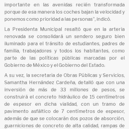
importante en las avenidas recién transformada
porque de esa manera los coches bajan la velocidad y
ponemos como prioridad a las personas”, indicó.
La Presidenta Municipal resaltó que en la arteria
renovada se consolidará un sendero seguro bien
iluminado para el tránsito de estudiantes, padres de
familia, trabajadores y todos los habitantes, como
parte de las políticas públicas marcadas por el
Gobierno de México y el Gobierno del Estado.
A su vez, la secretaria de Obras Públicas y Servicios,
Samantha Hernández Cardeña, detalló que con una
inversión de más de 33 millones de pesos, se
construirá el concreto hidráulico de 15 centímetros
de espesor en dicha vialidad, con un tramo de
pavimento asfáltico de 7 centímetros de espesor,
además de que se colocarán dos pozos de absorción,
guarniciones de concreto de alta calidad, rampas de