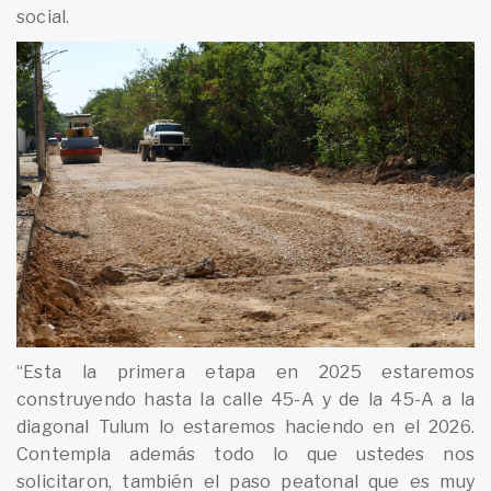
social.
“Esta la primera etapa en 2025 estaremos
construyendo hasta la calle 45-A y de la 45-A a la
diagonal Tulum lo estaremos haciendo en el 2026.
Contempla además todo lo que ustedes nos
solicitaron, también el paso peatonal que es muy