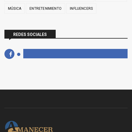
MÚSICA
ENTRETENIMIENTO
INFLUENCERS
REDES SOCIALES