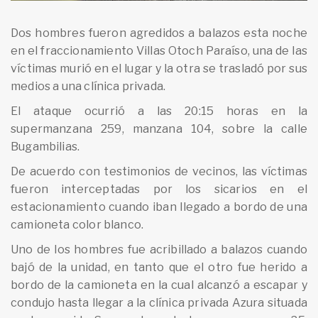
Dos hombres fueron agredidos a balazos esta noche
en el fraccionamiento Villas Otoch Paraíso, una de las
víctimas murió en el lugar y la otra se trasladó por sus
medios a una clínica privada.
El ataque ocurrió a las 20:15 horas en la
supermanzana 259, manzana 104, sobre la calle
Bugambilias.
De acuerdo con testimonios de vecinos, las víctimas
fueron interceptadas por los sicarios en el
estacionamiento cuando iban llegado a bordo de una
camioneta color blanco.
Uno de los hombres fue acribillado a balazos cuando
bajó de la unidad, en tanto que el otro fue herido a
bordo de la camioneta en la cual alcanzó a escapar y
condujo hasta llegar a la clínica privada Azura situada