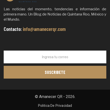
Las noticias del momento, tendencias e información de
primera mano. Un Blog de Noticias de Quintana Roo, México y
el Mundo.
Contacto:
info@amanecerqr.com
© Amanecer QR - 2026.
Politica De Privacidad