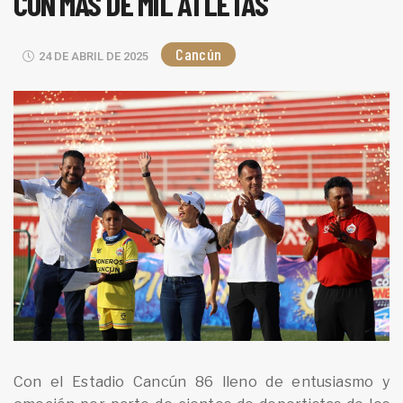
CON MÁS DE MIL ATLETAS
Cancún
24 DE ABRIL DE 2025
Con el Estadio Cancún 86 lleno de entusiasmo y