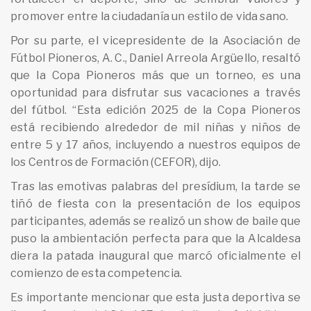
promover entre la ciudadanía un estilo de vida sano.
Por su parte, el vicepresidente de la Asociación de
Fútbol Pioneros, A. C., Daniel Arreola Argüello, resaltó
que la Copa Pioneros más que un torneo, es una
oportunidad para disfrutar sus vacaciones a través
del fútbol. “Esta edición 2025 de la Copa Pioneros
está recibiendo alrededor de mil niñas y niños de
entre 5 y 17 años, incluyendo a nuestros equipos de
los Centros de Formación (CEFOR), dijo.
Tras las emotivas palabras del presídium, la tarde se
tiñó de fiesta con la presentación de los equipos
participantes, además se realizó un show de baile que
puso la ambientación perfecta para que la Alcaldesa
diera la patada inaugural que marcó oficialmente el
comienzo de esta competencia.
Es importante mencionar que esta justa deportiva se