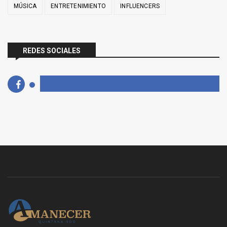
MÚSICA
ENTRETENIMIENTO
INFLUENCERS
REDES SOCIALES