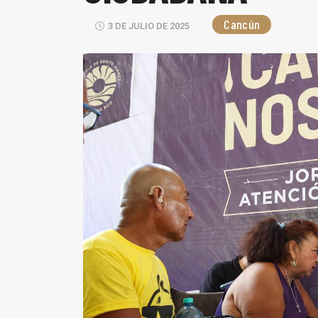
Cancún
3 DE JULIO DE 2025