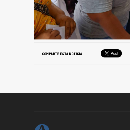
COMPARTE ESTA NOTICIA