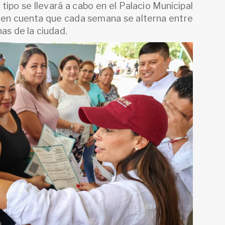
tipo se llevará a cabo en el Palacio Municipal
o en cuenta que cada semana se alterna entre
nas de la ciudad.