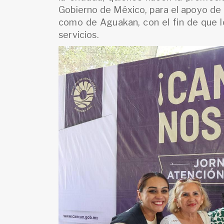
Gobierno de México, para el apoyo de l
como de Aguakan, con el fin de que l
servicios.