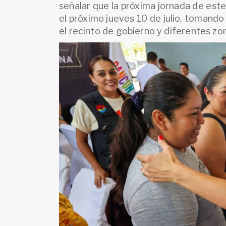
señalar que la próxima jornada de este 
el próximo jueves 10 de julio, tomand
el recinto de gobierno y diferentes zo