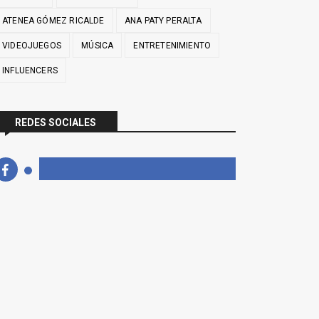
ATENEA GÓMEZ RICALDE
ANA PATY PERALTA
VIDEOJUEGOS
MÚSICA
ENTRETENIMIENTO
INFLUENCERS
REDES SOCIALES