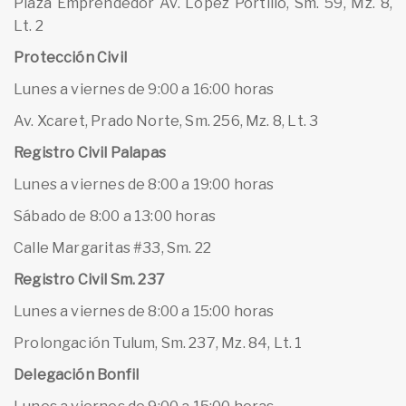
Plaza Emprendedor Av. López Portillo, Sm. 59, Mz. 8,
Lt. 2
Protección Civil
Lunes a viernes de 9:00 a 16:00 horas
Av. Xcaret, Prado Norte, Sm. 256, Mz. 8, Lt. 3
Registro Civil Palapas
Lunes a viernes de 8:00 a 19:00 horas
Sábado de 8:00 a 13:00 horas
Calle Margaritas #33, Sm. 22
Registro Civil Sm. 237
Lunes a viernes de 8:00 a 15:00 horas
Prolongación Tulum, Sm. 237, Mz. 84, Lt. 1
Delegación Bonfil