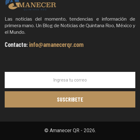
Las noticias del momento, tendencias e información de
primera mano. Un Blog de Noticias de Quintana Roo, México y
el Mundo.
Contacto:
info@amanecerqr.com
© Amanecer QR - 2026.