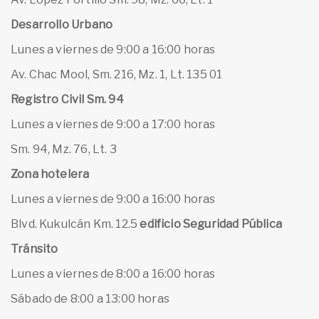
Desarrollo Urbano
Lunes a viernes de 9:00 a 16:00 horas
Av. Chac Mool, Sm. 216, Mz. 1, Lt. 135 01
Registro Civil Sm. 94
Lunes a viernes de 9:00 a 17:00 horas
Sm. 94, Mz. 76, Lt. 3
Zona hotelera
Lunes a viernes de 9:00 a 16:00 horas
Blvd. Kukulcán Km. 12.5
edificio Seguridad Pública
Tránsito
Lunes a viernes de 8:00 a 16:00 horas
Sábado de 8:00 a 13:00 horas