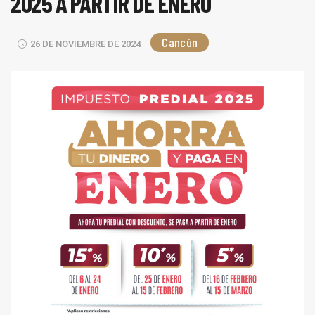
2025 A PARTIR DE ENERO
Cancún
26 DE NOVIEMBRE DE 2024