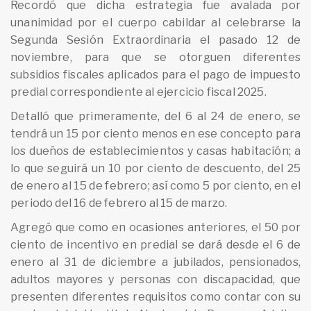
Recordó que dicha estrategia fue avalada por
unanimidad por el cuerpo cabildar al celebrarse la
Segunda Sesión Extraordinaria el pasado 12 de
noviembre, para que se otorguen diferentes
subsidios fiscales aplicados para el pago de impuesto
predial correspondiente al ejercicio fiscal 2025.
Detalló que primeramente, del 6 al 24 de enero, se
tendrá un 15 por ciento menos en ese concepto para
los dueños de establecimientos y casas habitación; a
lo que seguirá un 10 por ciento de descuento, del 25
de enero al 15 de febrero; así como 5 por ciento, en el
periodo del 16 de febrero al 15 de marzo.
Agregó que como en ocasiones anteriores, el 50 por
ciento de incentivo en predial se dará desde el 6 de
enero al 31 de diciembre a jubilados, pensionados,
adultos mayores y personas con discapacidad, que
presenten diferentes requisitos como contar con su