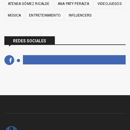
ATENEA GÓMEZ RICALDE
ANA PATY PERALTA
VIDEOJUEGOS
MÚSICA
ENTRETENIMIENTO
INFLUENCERS
REDES SOCIALES