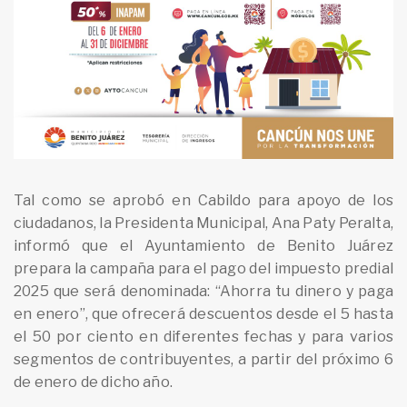
Tal como se aprobó en Cabildo para apoyo de los
ciudadanos, la Presidenta Municipal, Ana Paty Peralta,
informó que el Ayuntamiento de Benito Juárez
prepara la campaña para el pago del impuesto predial
2025 que será denominada: “Ahorra tu dinero y paga
en enero”, que ofrecerá descuentos desde el 5 hasta
el 50 por ciento en diferentes fechas y para varios
segmentos de contribuyentes, a partir del próximo 6
de enero de dicho año.