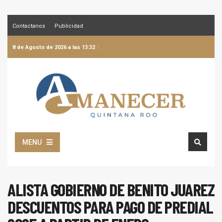
Contactanos
Publicidad
8 de Agosto de 2026 a las 13:32
MENU
ALISTA GOBIERNO DE BENITO JUAREZ
DESCUENTOS PARA PAGO DE PREDIAL