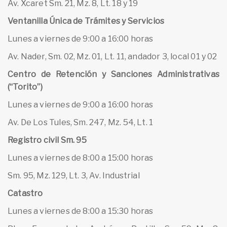
Av. Xcaret Sm. 21, Mz. 8, Lt. 18 y 19
Ventanilla Única de Trámites y Servicios
Lunes a viernes de 9:00 a 16:00 horas
Av. Nader, Sm. 02, Mz. 01, Lt. 11, andador 3, local 01 y 02
Centro de Retención y Sanciones Administrativas
(“Torito”)
Lunes a viernes de 9:00 a 16:00 horas
Av. De Los Tules, Sm. 247, Mz. 54, Lt. 1
Registro civil Sm. 95
Lunes a viernes de 8:00 a 15:00 horas
Sm. 95, Mz. 129, Lt. 3, Av. Industrial
Catastro
Lunes a viernes de 8:00 a 15:30 horas