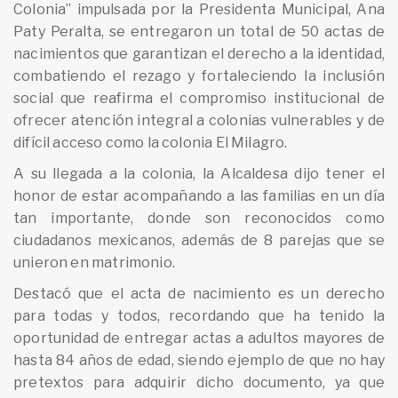
Colonia” impulsada por la Presidenta Municipal, Ana
Paty Peralta, se entregaron un total de 50 actas de
nacimientos que garantizan el derecho a la identidad,
combatiendo el rezago y fortaleciendo la inclusión
social que reafirma el compromiso institucional de
ofrecer atención integral a colonias vulnerables y de
difícil acceso como la colonia El Milagro.
A su llegada a la colonia, la Alcaldesa dijo tener el
honor de estar acompañando a las familias en un día
tan importante, donde son reconocidos como
ciudadanos mexicanos, además de 8 parejas que se
unieron en matrimonio.
Destacó que el acta de nacimiento es un derecho
para todas y todos, recordando que ha tenido la
oportunidad de entregar actas a adultos mayores de
hasta 84 años de edad, siendo ejemplo de que no hay
pretextos para adquirir dicho documento, ya que