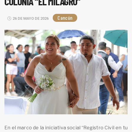
COLONIA “EL MILAGRO”
Cancún
26 DE MAYO DE 2026
En el marco de la iniciativa social “Registro Civil en tu