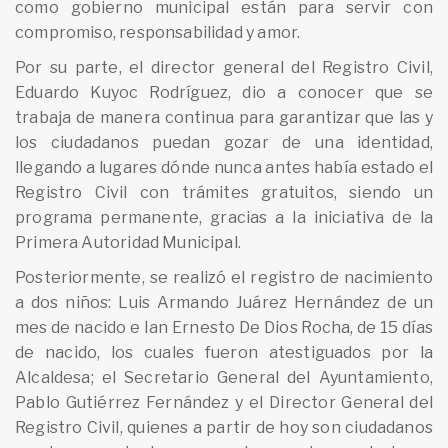
como gobierno municipal están para servir con
compromiso, responsabilidad y amor.
Por su parte, el director general del Registro Civil,
Eduardo Kuyoc Rodríguez, dio a conocer que se
trabaja de manera continua para garantizar que las y
los ciudadanos puedan gozar de una identidad,
llegando a lugares dónde nunca antes había estado el
Registro Civil con trámites gratuitos, siendo un
programa permanente, gracias a la iniciativa de la
Primera Autoridad Municipal.
Posteriormente, se realizó el registro de nacimiento
a dos niños: Luis Armando Juárez Hernández de un
mes de nacido e Ian Ernesto De Dios Rocha, de 15 días
de nacido, los cuales fueron atestiguados por la
Alcaldesa; el Secretario General del Ayuntamiento,
Pablo Gutiérrez Fernández y el Director General del
Registro Civil, quienes a partir de hoy son ciudadanos