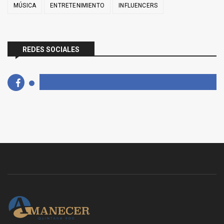
MÚSICA
ENTRETENIMIENTO
INFLUENCERS
REDES SOCIALES