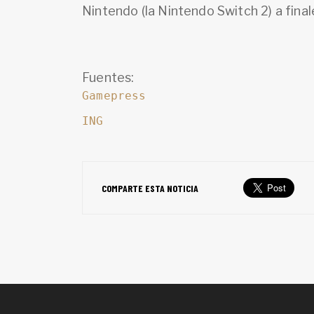
Nintendo (la Nintendo Switch 2) a fina
Fuentes:
Gamepress
ING
COMPARTE ESTA NOTICIA