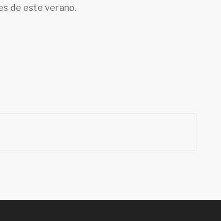
les de este verano.