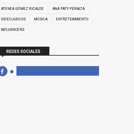
ATENEA GÓMEZ RICALDE
ANA PATY PERALTA
VIDEOJUEGOS
MÚSICA
ENTRETENIMIENTO
INFLUENCERS
REDES SOCIALES