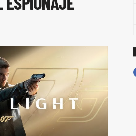
L ESPIONAJE