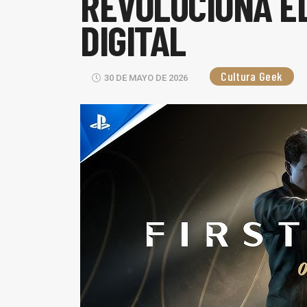
REVOLUCIONA E
DIGITAL
Cultura Geek
30 DE MAYO DE 2026