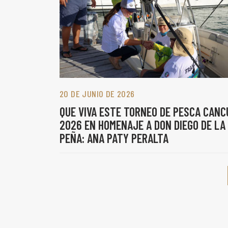
20 DE JUNIO DE 2026
QUE VIVA ESTE TORNEO DE PESCA CANC
2026 EN HOMENAJE A DON DIEGO DE LA
PEÑA: ANA PATY PERALTA