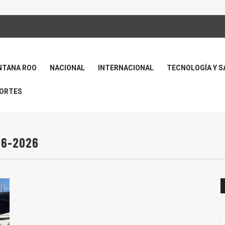
NTANA ROO
NACIONAL
INTERNACIONAL
TECNOLOGÍA Y S
ORTES
06-2026