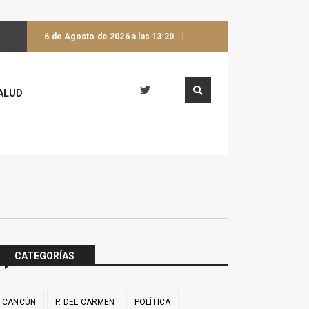
6 de Agosto de 2026 a las 13:20
ALUD
CATEGORÍAS
CANCÚN
P. DEL CARMEN
POLÍTICA