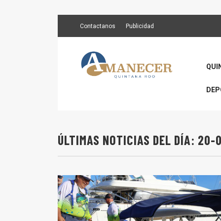
Contactanos
Publicidad
QUI
DEP
ÚLTIMAS NOTICIAS DEL DÍA: 20-